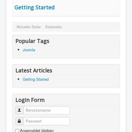
Getting Started
Aktuelle Seite:
Startseite
Popular Tags
Joomla
Latest Articles
Getting Started
Login Form
Benutzername
Passwort
Angemeldet bleiben